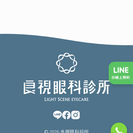
© 2026 良視眼科診所