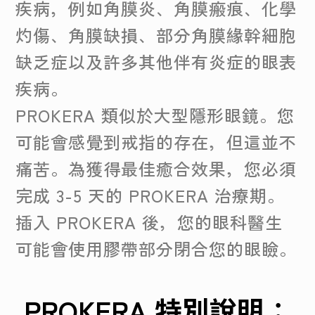
疾病，例如角膜炎、角膜瘢痕、化學
灼傷、角膜缺損、部分角膜緣幹細胞
缺乏症以及許多其他伴有炎症的眼表
疾病。
PROKERA 類似於大型隱形眼鏡。您
可能會感覺到戒指的存在，但這並不
痛苦。為獲得最佳癒合效果，您必須
完成 3-5 天的 PROKERA 治療期。
插入 PROKERA 後，您的眼科醫生
可能會使用膠帶部分閉合您的眼瞼。
PROKERA 特別說明：