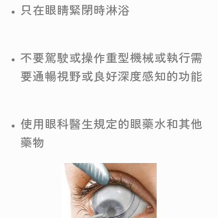
只在眼睛緊閉時淋浴
不要駕駛或操作重型機械或執行需
要通暢視野或良好深度感知的功能
使用眼科醫生規定的眼藥水和其他
藥物