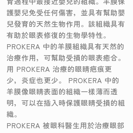
育過程中最接近嬰兒的組織。羊膜保
護嬰兒免受任何傷害，並具有幫助嬰
兒發育的天然生物作用。該組織具有
有助於眼表修復的生物學特性。
PROKERA 中的羊膜組織具有天然的
治療作用，可幫助受損的眼表癒合。
用 PROKERA 治療的眼睛疤痕更
少，炎症也更少。 PROKERA 中的
羊膜像眼睛表面的組織一樣薄而透
明，可以在插入時保護眼睛受損的組
織。
PROKERA 被眼科醫生用於治療眼部