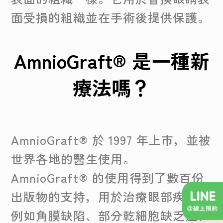
面受損的組織並在手術後提供保護。
AmnioGraft® 是一種新
療法嗎？
AmnioGraft® 於 1997 年上市，並被
世界各地的醫生使用。
AmnioGraft® 的使用得到了數百份
出版物的支持，用於治療眼部疾病，
例如角膜缺陷、部分乾細胞缺乏症、