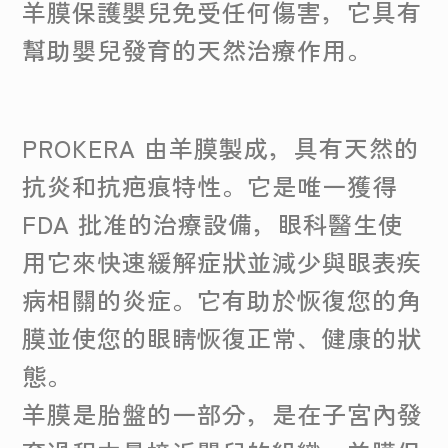
羊膜保護嬰兒免受任何傷害，它具有
幫助嬰兒發育的天然治療作用。
PROKERA 由羊膜製成，具有天然的
抗炎和抗疤痕特性。它是唯一獲得
FDA 批准的治療設備，眼科醫生使
用它來快速緩解症狀並減少與眼表疾
病相關的炎症。它有助於恢復您的角
膜並使您的眼睛恢復正常、健康的狀
態。
羊膜是胎盤的一部分，是在子宮內發