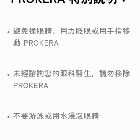
避免揉眼睛、用力眨眼或用手指移
動 PROKERA
未經諮詢您的眼科醫生，請勿移除
PROKERA
不要游泳或用水浸泡眼睛