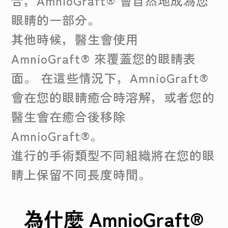
合，AmnioGraft® 會自然地成為您
眼睛的一部分。
其他時候，醫生會使用
AmnioGraft® 來覆蓋您的眼睛表
面。 在這些情況下，AmnioGraft®
會在您的眼睛癒合時溶解，或者您的
醫生會在癒合後移除
AmnioGraft®。
進行的手術類型不同組織將在您的眼
睛上保留不同長度時間。
為什麼 AmnioGraft®