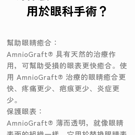
用於眼科手術？
幫助眼睛癒合：
AmnioGraft® 具有天然的治療作
用，可幫助受損的眼表更快癒合。使
用 AmnioGraft® 治療的眼睛癒合更
快、疼痛更少、疤痕更少、炎症更
少。
保護眼表：
AmnioGraft® 薄而透明，就像眼睛
表面的組織一樣。它用於替換眼睛表