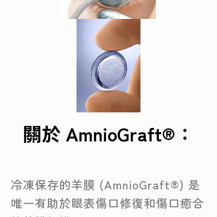
關於 AmnioGraft®：
冷凍保存的羊膜 (AmnioGraft®) 是
唯一有助於眼表傷口修復和傷口癒合