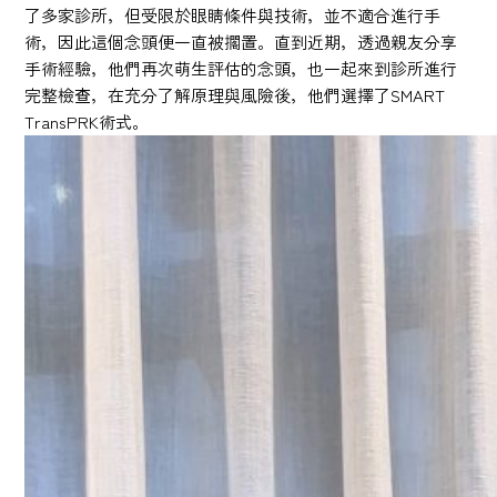
了多家診所，但受限於眼睛條件與技術，並不適合進行手
術，因此這個念頭便一直被擱置。直到近期，透過親友分享
手術經驗，他們再次萌生評估的念頭，也一起來到診所進行
完整檢查，在充分了解原理與風險後，他們選擇了SMART
TransPRK術式。