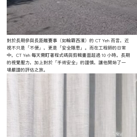
對於長期參與長距離賽事（如輪霸西濱）的 CT Yeh 而言，近
視不只是「不便」，更是「安全隱患」。而在工程師的日常
中，CT Yeh 每天需盯著程式碼與剪輯畫面超過 10 小時。長期
的視覺壓力，加上對於「手術安全」的謹慎，讓他開始了一
場嚴謹的評估之旅。