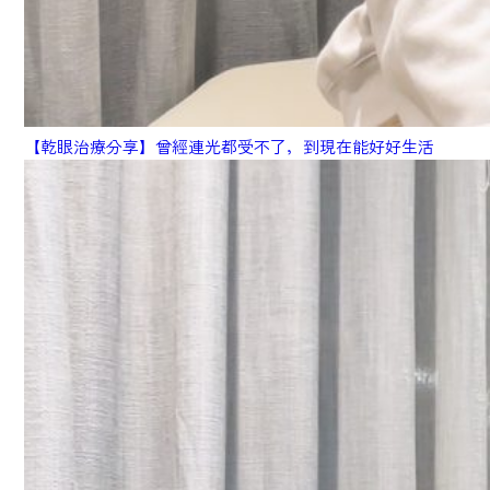
【乾眼治療分享】曾經連光都受不了，到現在能好好生活