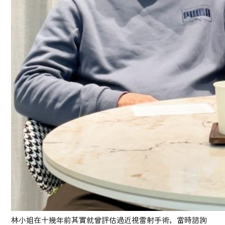
林小姐在十幾年前其實就曾評估過近視雷射手術，當時諮詢