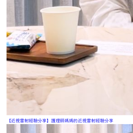
【近視雷射經驗分享】護理師媽媽的近視雷射經驗分享