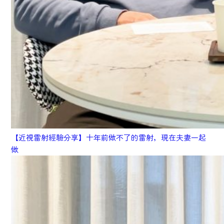
【近視雷射經驗分享】十年前做不了的雷射，現在夫妻一起
做